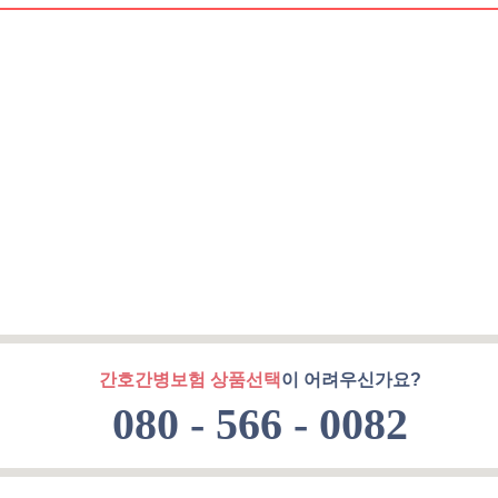
간호간병보험 상품선택
이 어려우신가요?
080 - 566 - 0082