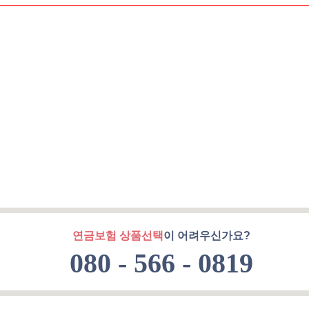
연금보험 상품선택
이 어려우신가요?
080 - 566 - 0819