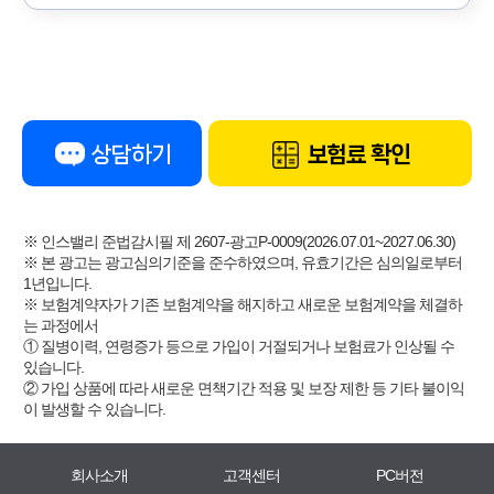
상담하기
보험료 확인
※ 인스밸리 준법감시필 제 2607-광고P-0009(2026.07.01~2027.06.30)
※ 본 광고는 광고심의기준을 준수하였으며, 유효기간은 심의일로부터
1년입니다.
※ 보험계약자가 기존 보험계약을 해지하고 새로운 보험계약을 체결하
는 과정에서
① 질병이력, 연령증가 등으로 가입이 거절되거나 보험료가 인상될 수
있습니다.
② 가입 상품에 따라 새로운 면책기간 적용 및 보장 제한 등 기타 불이익
이 발생할 수 있습니다.
회사소개
고객센터
PC버전