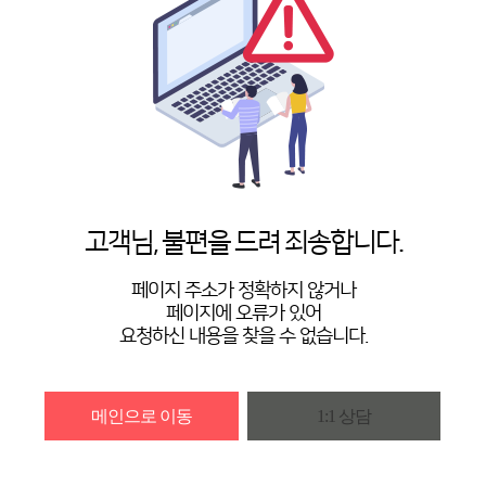
고객님, 불편을 드려 죄송합니다.
페이지 주소가 정확하지 않거나
페이지에 오류가 있어
요청하신 내용을 찾을 수 없습니다.
메인으로 이동
1:1 상담