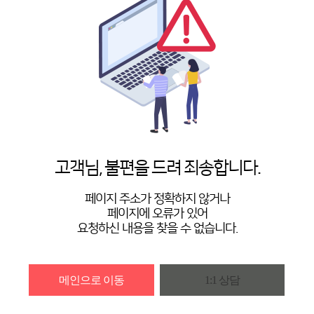
고객님, 불편을 드려 죄송합니다.
페이지 주소가 정확하지 않거나
페이지에 오류가 있어
요청하신 내용을 찾을 수 없습니다.
메인으로 이동
1:1 상담