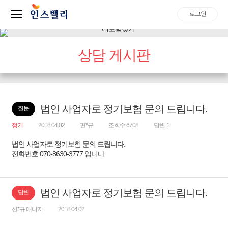
로그인
상담 게시판
법인 사업자로 정기보험 문의 드립니다.
질문
정기
2018.04.02
편*규
조회수 6708
답변
1
법인 사업자로 정기보험 문의 드립니다.
전화번호 070-8630-3777 입니다.
법인 사업자로 정기보험 문의 드립니다.
답변
신*규 매니저
2018.04.02