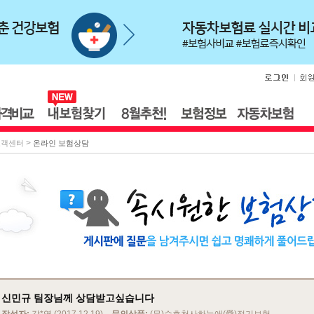
>
고객센터
온라인 보험상담
신민규 팀장님께 상담받고싶습니다