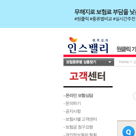
Home
>
- 온라인 보험상담
- 문의하기
- 공지사항
- 보험사별 고객센터
- 보험금 청구요령
- 개인정보동의 철회